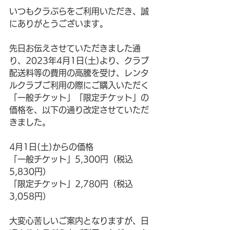
いつもクラぶらをご利用いただき、誠
にありがとうございます。
先日お伝えさせていただきました通
り、2023年4月1日(土)より、クラブ
配送料等の費用の高騰を受け、レンタ
ルクラブご利用の際にご購入いただく
「一般チケット」「限定チケット」の
価格を、以下の通り改定させていただ
きました。
4月1日(土)からの価格
「一般チケット」5,300円（税込
5,830円）
「限定チケット」2,780円（税込
3,058円）
大変心苦しいご案内となりますが、日