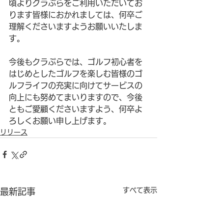
頃よりクラぶらをご利用いただいてお
ります皆様におかれましては、何卒ご
理解くださいますようお願いいたしま
す。
今後もクラぶらでは、ゴルフ初心者を
はじめとしたゴルフを楽しむ皆様のゴ
ルフライフの充実に向けてサービスの
向上にも努めてまいりますので、今後
ともご愛顧くださいますよう、何卒よ
ろしくお願い申し上げます。
リリース
すべて表示
最新記事