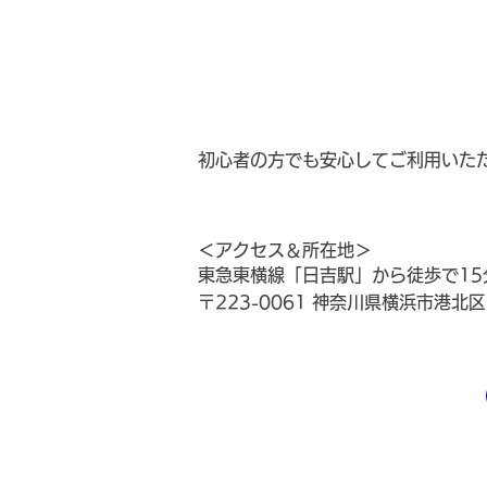
初心者の方でも安心してご利用いた
＜アクセス＆所在地＞
東急東横線「日吉駅」から徒歩で15
〒223-0061 神奈川県横浜市港北区日吉3