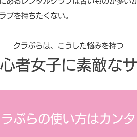
にあるレンタルクラブは古いものが多い
ラブを持ちたくない。
クラぶらは、こうした悩みを持つ
心者女子に
素敵な
​クラぶらの使い方はカンタ