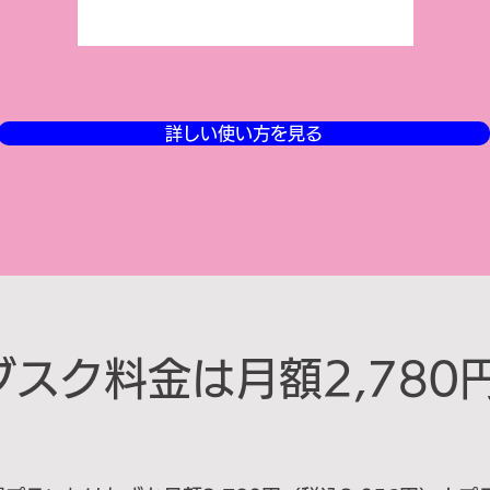
詳しい使い方を見る
サブスク料金は月額2,780