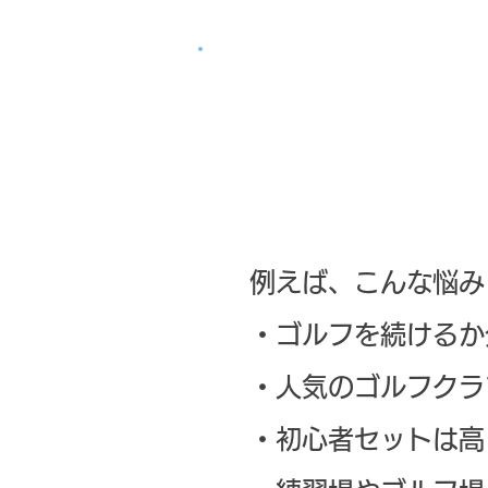
ゴルフ
クラブ
例えば、こんな悩み
・ゴルフを続けるか
・人気のゴルフクラ
・初心者セットは高