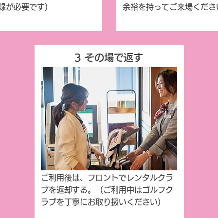
録が必要です）
余裕を持ってご来場くださ
3 その場で返す
ご利用後は、フロントでレンタルクラ
ブを返却する。（ご利用中はゴルフク
ラブを丁寧にお取り扱いください）