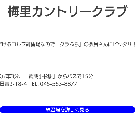
梅里カントリークラブ
だけるゴルフ練習場なので「クラぶら」の会員さんにピッタリ
分/車3分、「武蔵小杉駅」からバスで15分
-18-4 TEL. 045-563-8877
練習場を詳しく見る