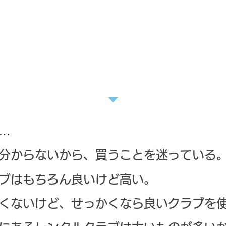
を始めるときや始めたばか
を借りるか、買うか迷いま
…
分からないから、買うことを迷っている
ブはもちろん良いけど高い。
くないけど、せっかくなら良いクラブを