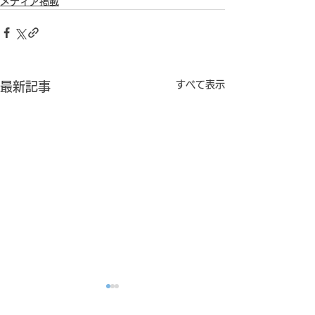
メディア掲載
すべて表示
最新記事