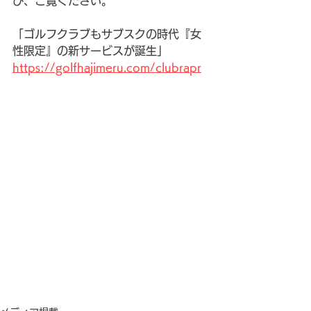
ひ、ご覧ください。
「ゴルフクラブもサブスクの時代『女
性限定』の新サービスが誕生」
https://golfhajimeru.com/clubrapr