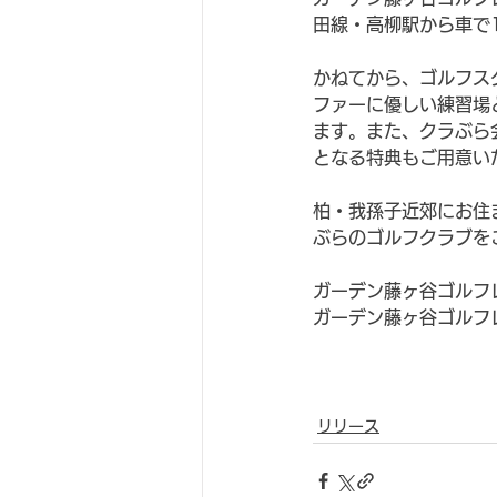
田線・高柳駅から車で
かねてから、ゴルフス
ファーに優しい練習場
ます。また、クラぶら
となる特典もご用意い
柏・我孫子近郊にお住
ぶらのゴルフクラブを
ガーデン藤ヶ谷ゴルフ
ガーデン藤ヶ谷ゴルフ
リリース