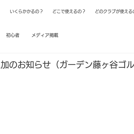
！
いくらかかるの？
どこで使えるの？
どのクラブが使える
初心者
メディア掲載
追加のお知らせ（ガーデン藤ヶ谷ゴ