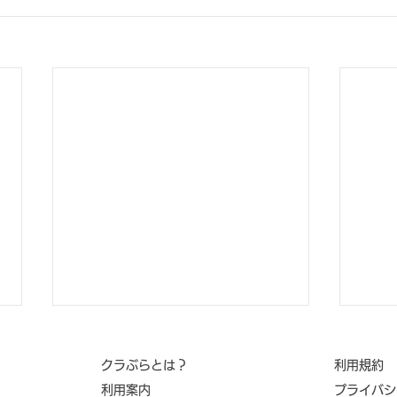
クラぶらとは？
利用規約
利用案内
​プライバ