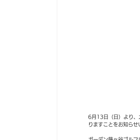
6月13日（日）より
りますことをお知らせ
ガーデン藤ヶ谷ゴルフ