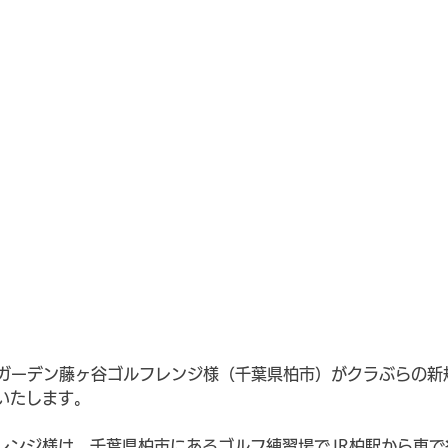
、ガーデン藤ヶ谷ゴルフレンジ様（千葉県柏市）がクラぶらの新
いたします。
レンジ様は、千葉県柏市にあるゴルフ練習場でJR柏駅から車で