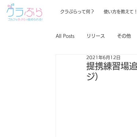
クラぶらって何？
使い方を教えて
All Posts
リリース
その他
2021年6月12日
提携練習場
ジ）