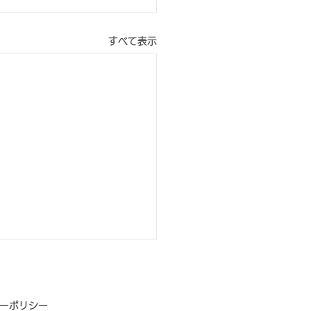
すべて表示
シーポリシー