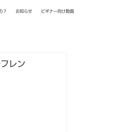
の？
お知らせ
ビギナー向け動画
ルフレン