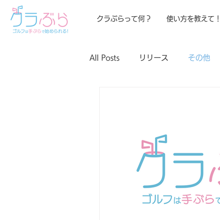
クラぶらって何？
使い方を教えて
All Posts
リリース
その他