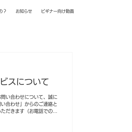
の？
お知らせ
ビギナー向け動画
サービスについて
お問い合わせについて、誠に
問い合わせ」からのご連絡と
いただきます（お電話での対
た、レンタルクラブサービス
ついても、現在ご予約いただ