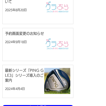
いて
2025年8月20日
予約画面変更のお知らせ
2024年9月18日
最新シリーズ「PING G
LE3」シリーズ導入のご
案内
2024年4月4日