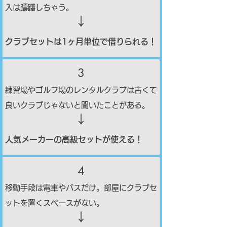
入は躊躇しちゃう。
​↓
クラブセットは1ヶ月単位で借りられる！
3
練習場やゴルフ場のレンタルクラブは古くて
良いクラブじゃないと聞いたことがある。
​↓
人気メーカーの高級セットが使える！
4
移動手段は電車やバスだけ。部屋にクラブセ
ットを置くスペースがない。
​↓