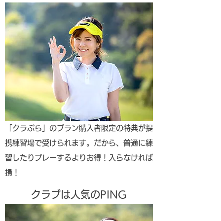
​「クラぶら」のプラン購入者限定の特典が提
携練習場で受けられます。だから、普通に練
習したりプレーするよりお得！入らなければ
損！
クラブは人気のPING