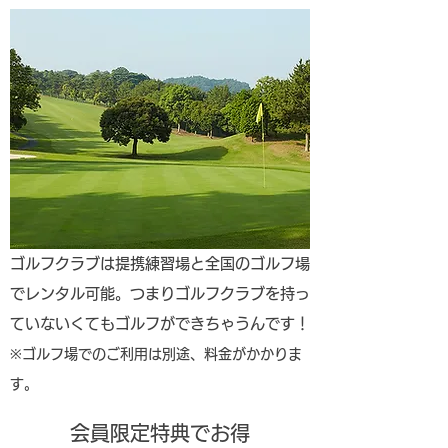
​ゴルフクラブは提携練習場と全国のゴルフ場
でレンタル可能。つまりゴルフクラブを持っ
ていないくてもゴルフができちゃうんです！
※ゴルフ場でのご利用は別途、料金がかかりま
す。
会員限定特典でお得