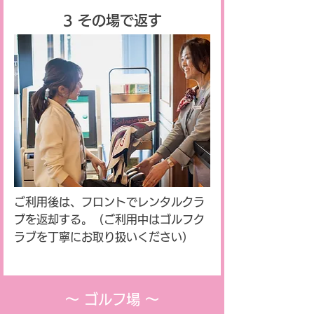
3 その場で返す
ご利用後は、フロントでレンタルクラ
ブを返却する。（ご利用中はゴルフク
ラブを丁寧にお取り扱いください）
〜 ゴルフ場 〜