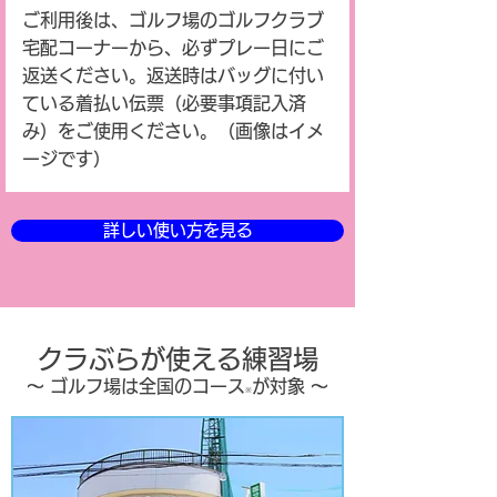
ご利用後は、ゴルフ場のゴルフクラブ
宅配コーナーから、必ずプレー日にご
返送ください。返送時はバッグに付い
ている着払い伝票（必要事項記入済
み）をご使用ください。（画像はイメ
ージです）
詳しい使い方を見る
​クラぶらが使える練習場
〜 ゴルフ場は全国のコース
が対象 〜
※