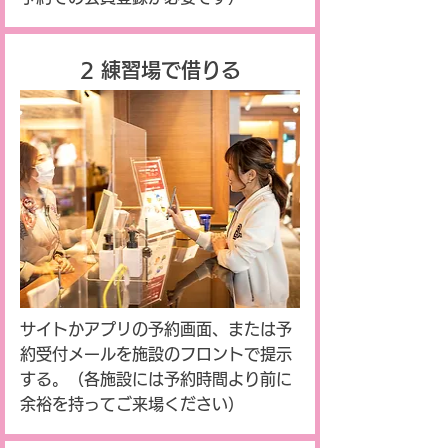
​2 練習場で借りる
サイトかアプリの予約画面、または予
約受付メールを施設のフロントで提示
する。（各施設には予約時間より前に
余裕を持ってご来場ください）