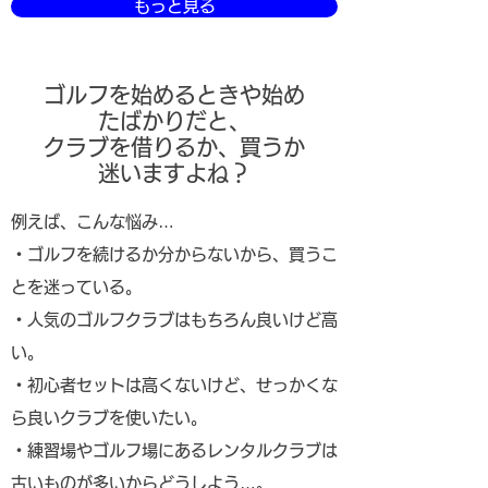
もっと見る
ゴルフを始めるときや始め
たばかりだと、
クラブを借りるか、買うか
迷いますよね？
例えば、こんな悩み…
・ゴルフを続けるか分からないから、買うこ
とを迷っている。
・人気のゴルフクラブはもちろん良いけど高
い。
・初心者セットは高くないけど、せっかくな
ら良いクラブを使いたい。
・練習場やゴルフ場にあるレンタルクラブは
古いものが多いからどうしよう…。