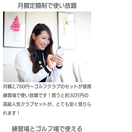
​月額定額制で使い放題
​月額2,780円〜ゴルフクラブのセットが提携
練習場で使い放題です！買うと約30万円の
高級人気クラブセットが、とても安く借りら
れます！
​練習場とゴルフ場で使える