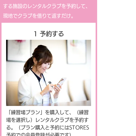
する施設のレンタルクラブを予約して、
現地でクラブを借りて返すだけ。
1 予約する
「練習場プラン」を購入して、（練習
場を選択し）レンタルクラブを予約す
る。（プラン購入と予約にはSTORES
予約での会員登録が必要です）