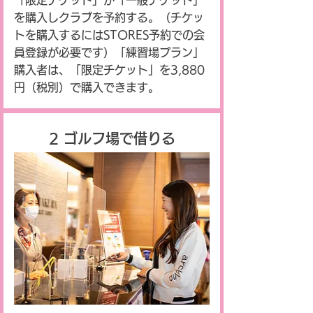
「限定チケット」か「一般チケット」
を購入しクラブを予約する。（チケッ
トを購入するにはSTORES予約での会
員登録が必要です）「練習場プラン」
購入者は、「限定チケット」を3,880
円（税別）で購入できます。
​2 ゴルフ場で借りる