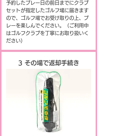
予約したプレー日の前日までにクラブ
セットが指定したゴルフ場に届きます
ので、ゴルフ場でお受け取りの上、プ
レーを楽しんでください。（ご利用中
はゴルフクラブを丁寧にお取り扱いく
ださい）
3 その場で返却手続き